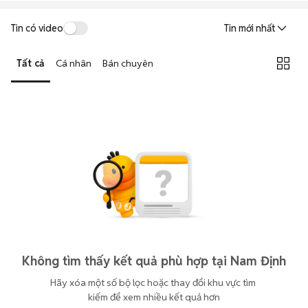
Tin có video
Tin mới nhất
Tất cả
Cá nhân
Bán chuyên
Không tìm thấy kết quả phù hợp tại Nam Định
Hãy xóa một số bộ lọc hoặc thay đổi khu vực tìm 
kiếm để xem nhiều kết quả hơn