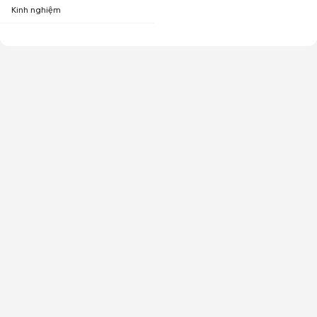
Kinh nghiệm