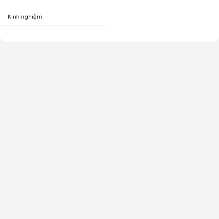
Kinh nghiệm