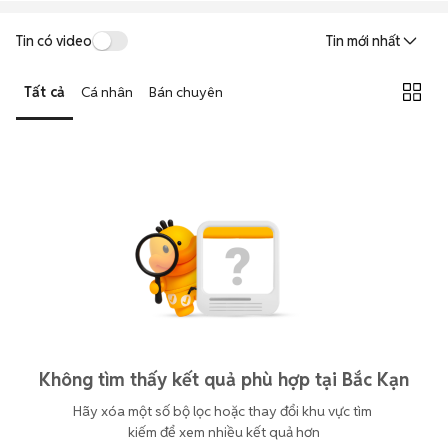
Tin có video
Tin mới nhất
Tất cả
Cá nhân
Bán chuyên
Không tìm thấy kết quả phù hợp tại Bắc Kạn
Hãy xóa một số bộ lọc hoặc thay đổi khu vực tìm 
kiếm để xem nhiều kết quả hơn