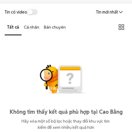
Tin có video
Tin mới nhất
Tất cả
Cá nhân
Bán chuyên
Không tìm thấy kết quả phù hợp tại Cao Bằng
Hãy xóa một số bộ lọc hoặc thay đổi khu vực tìm 
kiếm để xem nhiều kết quả hơn