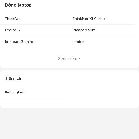
Dòng laptop
ThinkPad
ThinkPad X1 Carbon
Legion 5
Ideapad Slim
Ideapad Gaming
Legion
Xem thêm
Tiện ích
Kinh nghiệm