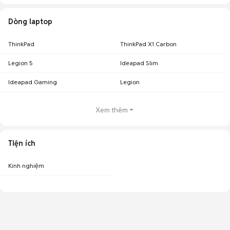
Dòng laptop
ThinkPad
ThinkPad X1 Carbon
Legion 5
Ideapad Slim
Ideapad Gaming
Legion
Xem thêm
Tiện ích
Kinh nghiệm