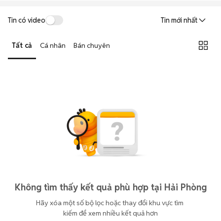
Tin có video
Tin mới nhất
Tất cả
Cá nhân
Bán chuyên
Không tìm thấy kết quả phù hợp tại Hải Phòng
Hãy xóa một số bộ lọc hoặc thay đổi khu vực tìm 
kiếm để xem nhiều kết quả hơn