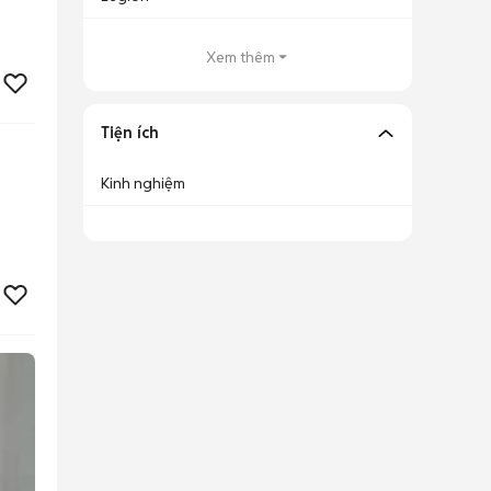
Xem thêm
Tiện ích
Kinh nghiệm