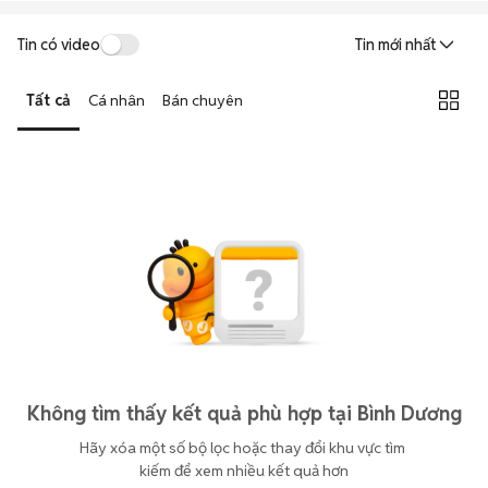
Tin có video
Tin mới nhất
Tất cả
Cá nhân
Bán chuyên
Không tìm thấy kết quả phù hợp tại Bình Dương
Hãy xóa một số bộ lọc hoặc thay đổi khu vực tìm 
kiếm để xem nhiều kết quả hơn