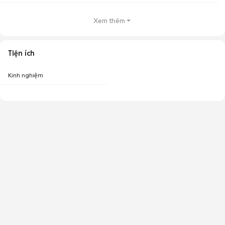
Xem thêm
Tiện ích
Kinh nghiệm