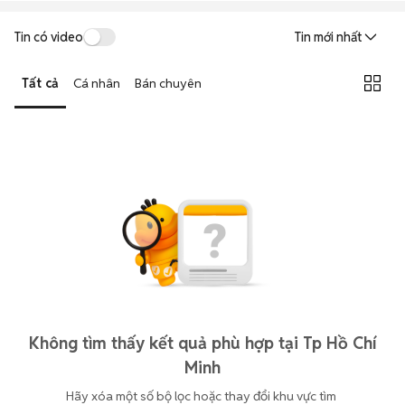
Tin có video
Tin mới nhất
Tất cả
Cá nhân
Bán chuyên
Không tìm thấy kết quả phù hợp tại Tp Hồ Chí
Minh
Hãy xóa một số bộ lọc hoặc thay đổi khu vực tìm 