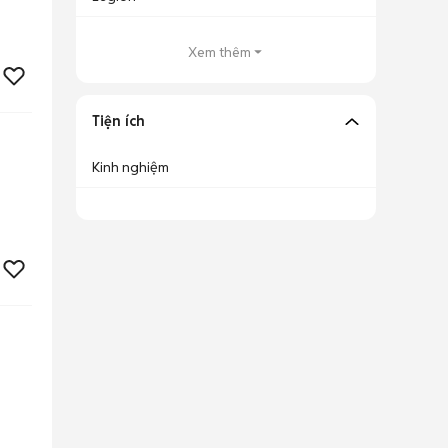
Xem thêm
Tiện ích
Kinh nghiệm