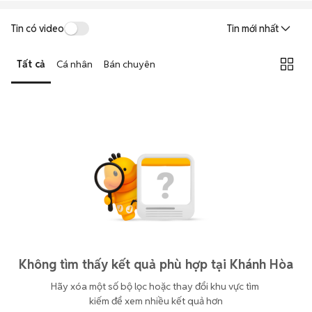
Tin có video
Tin mới nhất
Tất cả
Cá nhân
Bán chuyên
Không tìm thấy kết quả phù hợp tại Khánh Hòa
Hãy xóa một số bộ lọc hoặc thay đổi khu vực tìm 
kiếm để xem nhiều kết quả hơn