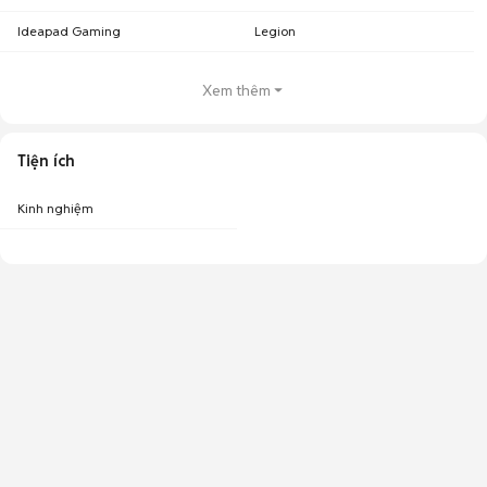
Ideapad Gaming
Legion
Xem thêm
Tiện ích
Kinh nghiệm