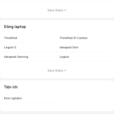
Xem thêm
Dòng laptop
ThinkPad
ThinkPad X1 Carbon
Legion 5
Ideapad Slim
Ideapad Gaming
Legion
Xem thêm
Tiện ích
Kinh nghiệm