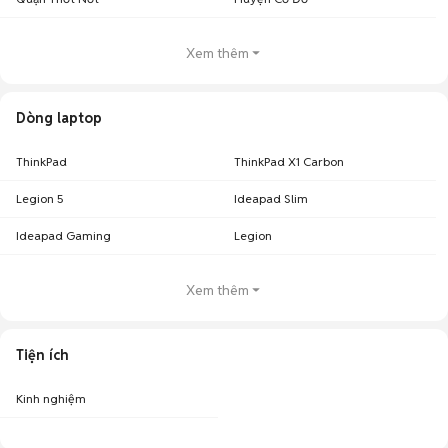
Xem thêm
Dòng laptop
ThinkPad
ThinkPad X1 Carbon
Legion 5
Ideapad Slim
Ideapad Gaming
Legion
Xem thêm
Tiện ích
Kinh nghiệm