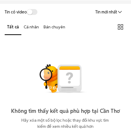
Tin có video
Tin mới nhất
Tất cả
Cá nhân
Bán chuyên
Không tìm thấy kết quả phù hợp tại Cần Thơ
Hãy xóa một số bộ lọc hoặc thay đổi khu vực tìm 
kiếm để xem nhiều kết quả hơn