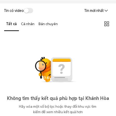
Tin có video
Tin mới nhất
Tất cả
Cá nhân
Bán chuyên
Không tìm thấy kết quả phù hợp tại Khánh Hòa
Hãy xóa một số bộ lọc hoặc thay đổi khu vực tìm 
kiếm để xem nhiều kết quả hơn