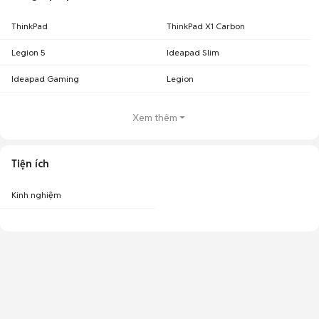
ThinkPad
ThinkPad X1 Carbon
Legion 5
Ideapad Slim
Ideapad Gaming
Legion
Xem thêm
Tiện ích
Kinh nghiệm