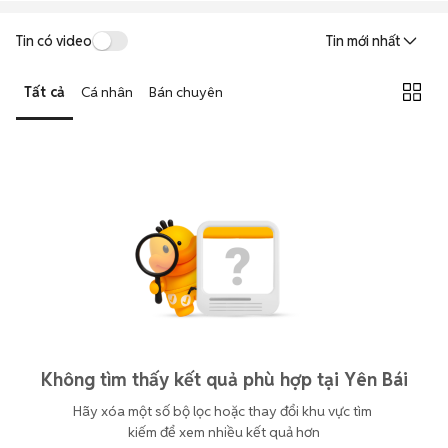
Tin có video
Tin mới nhất
Tất cả
Cá nhân
Bán chuyên
Không tìm thấy kết quả phù hợp tại Yên Bái
Hãy xóa một số bộ lọc hoặc thay đổi khu vực tìm 
kiếm để xem nhiều kết quả hơn