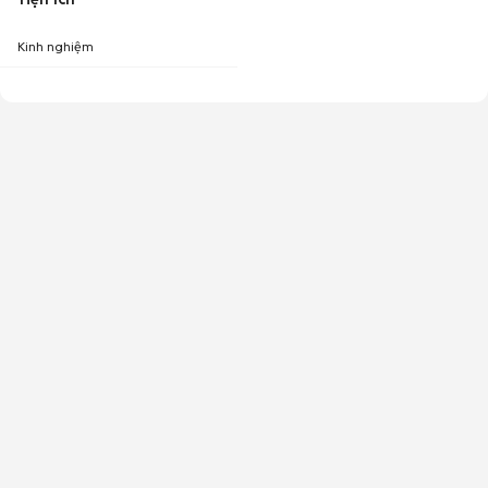
Kinh nghiệm