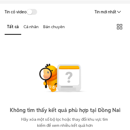
Tin có video
Tin mới nhất
Tất cả
Cá nhân
Bán chuyên
Không tìm thấy kết quả phù hợp tại Đồng Nai
Hãy xóa một số bộ lọc hoặc thay đổi khu vực tìm 
kiếm để xem nhiều kết quả hơn