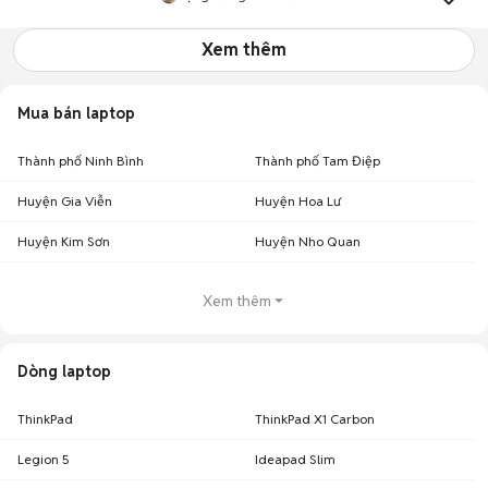
Xem thêm
Mua bán laptop
Thành phố Ninh Bình
Thành phố Tam Điệp
Huyện Gia Viễn
Huyện Hoa Lư
Huyện Kim Sơn
Huyện Nho Quan
Xem thêm
Dòng laptop
ThinkPad
ThinkPad X1 Carbon
Legion 5
Ideapad Slim