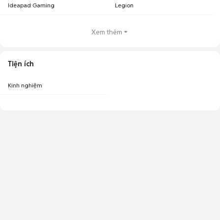
Ideapad Gaming
Legion
Xem thêm
Tiện ích
Kinh nghiệm