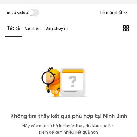
Tin có video
Tin mới nhất
Tất cả
Cá nhân
Bán chuyên
Không tìm thấy kết quả phù hợp tại Ninh Bình
Hãy xóa một số bộ lọc hoặc thay đổi khu vực tìm 
kiếm để xem nhiều kết quả hơn