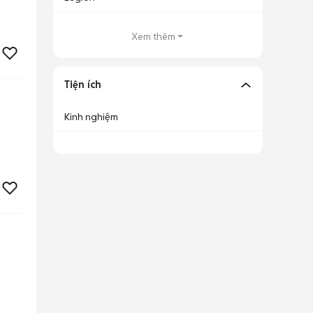
Xem thêm
Tiện ích
Kinh nghiệm