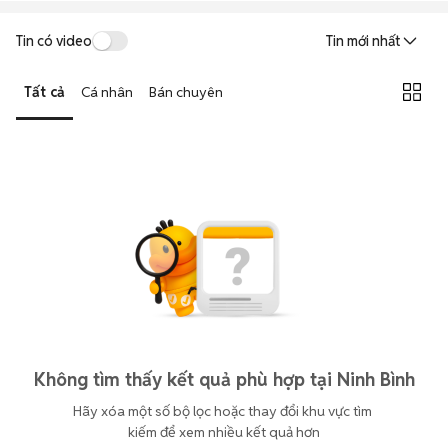
Tin có video
Tin mới nhất
Tất cả
Cá nhân
Bán chuyên
Không tìm thấy kết quả phù hợp tại Ninh Bình
Hãy xóa một số bộ lọc hoặc thay đổi khu vực tìm 
kiếm để xem nhiều kết quả hơn