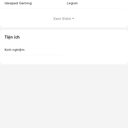
Ideapad Gaming
Legion
Xem thêm
Tiện ích
Kinh nghiệm