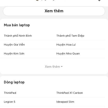
Xem thêm
Mua bán laptop
Thành phố Ninh Bình
Thành phố Tam Điệp
Huyện Gia Viễn
Huyện Hoa Lư
Huyện Kim Sơn
Huyện Nho Quan
Xem thêm
Dòng laptop
ThinkPad
ThinkPad X1 Carbon
Legion 5
Ideapad Slim