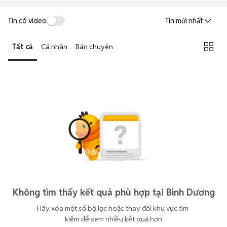
Tin có video
Tin mới nhất
Tất cả
Cá nhân
Bán chuyên
Không tìm thấy kết quả phù hợp tại Bình Dương
Hãy xóa một số bộ lọc hoặc thay đổi khu vực tìm 
kiếm để xem nhiều kết quả hơn