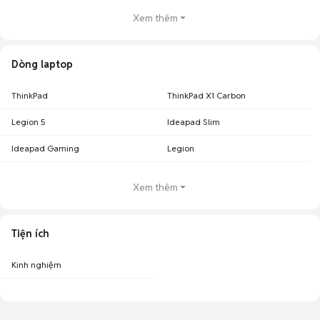
Xem thêm
Dòng laptop
ThinkPad
ThinkPad X1 Carbon
Legion 5
Ideapad Slim
Ideapad Gaming
Legion
Xem thêm
Tiện ích
Kinh nghiệm