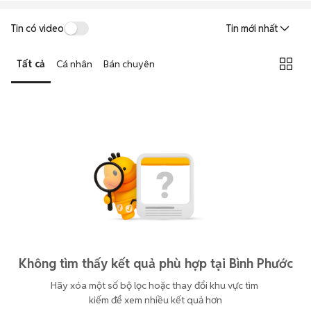
Tin có video
Tin mới nhất
Tất cả
Cá nhân
Bán chuyên
Không tìm thấy kết quả phù hợp tại Bình Phước
Hãy xóa một số bộ lọc hoặc thay đổi khu vực tìm 
kiếm để xem nhiều kết quả hơn