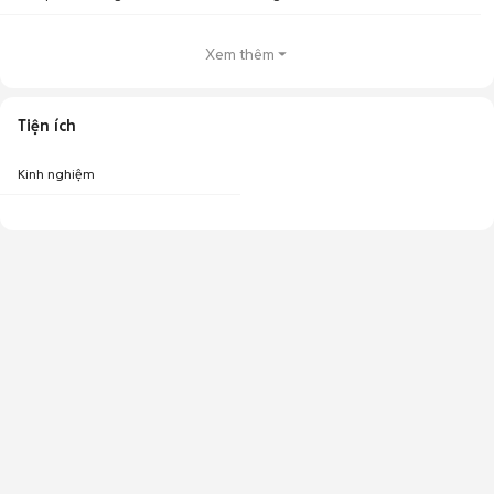
Xem thêm
Tiện ích
Kinh nghiệm