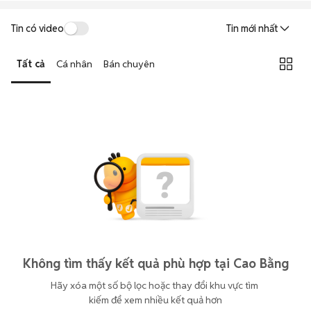
Tin có video
Tin mới nhất
Tất cả
Cá nhân
Bán chuyên
Không tìm thấy kết quả phù hợp tại Cao Bằng
Hãy xóa một số bộ lọc hoặc thay đổi khu vực tìm 
kiếm để xem nhiều kết quả hơn