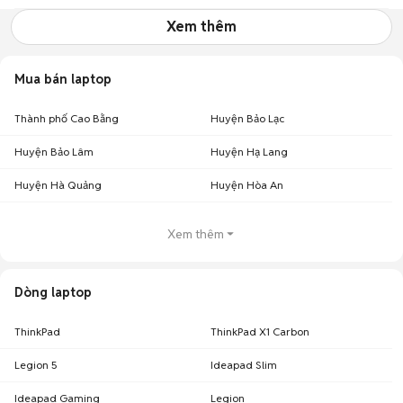
Xem thêm
Mua bán laptop
Thành phố Cao Bằng
Huyện Bảo Lạc
Huyện Bảo Lâm
Huyện Hạ Lang
Huyện Hà Quảng
Huyện Hòa An
Xem thêm
Dòng laptop
ThinkPad
ThinkPad X1 Carbon
Legion 5
Ideapad Slim
Ideapad Gaming
Legion