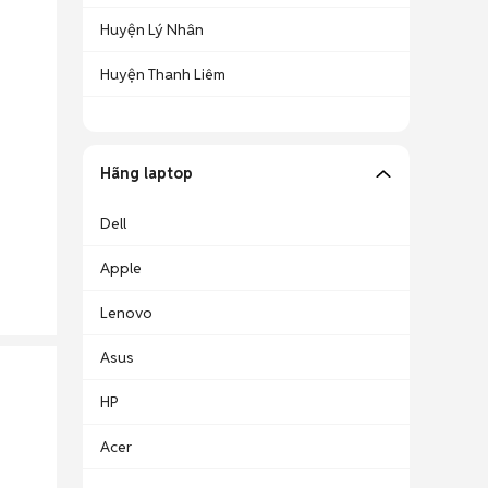
Huyện Lý Nhân
Huyện Thanh Liêm
Hãng laptop
Dell
Apple
Lenovo
Asus
HP
Acer