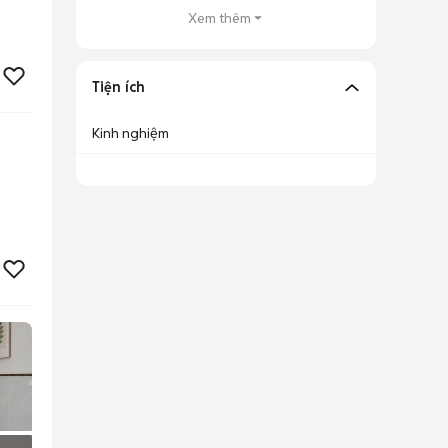
Xem thêm
Tiện ích
Kinh nghiệm