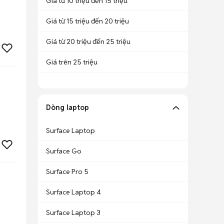
Giá từ 10 triệu đến 15 triệu
Giá từ 15 triệu đến 20 triệu
Giá từ 20 triệu đến 25 triệu
Giá trên 25 triệu
Dòng laptop
Surface Laptop
Surface Go
Surface Pro 5
Surface Laptop 4
Surface Laptop 3