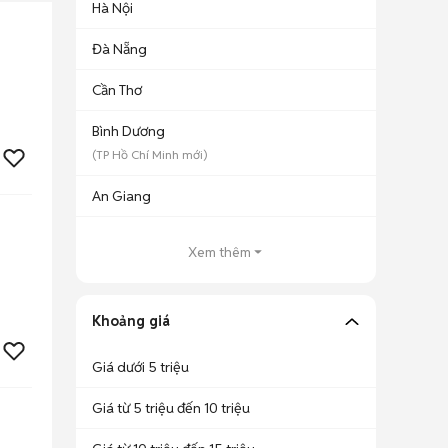
Hà Nội
Đà Nẵng
Cần Thơ
Bình Dương
(
TP Hồ Chí Minh
mới)
An Giang
Xem thêm
Khoảng giá
Giá dưới 5 triệu
Giá từ 5 triệu đến 10 triệu