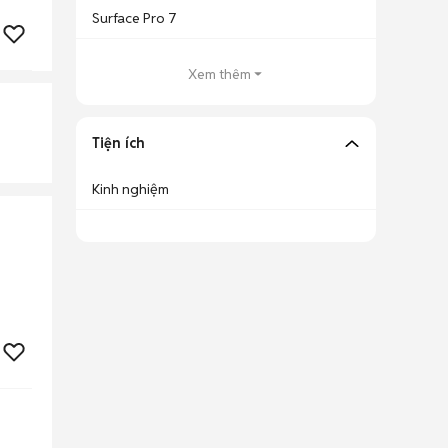
Surface Pro 7
Xem thêm
Tiện ích
Kinh nghiệm