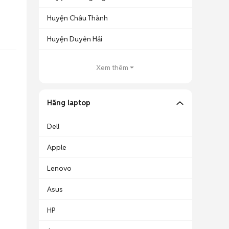
Huyện Châu Thành
Huyện Duyên Hải
Xem thêm
Hãng laptop
Dell
Apple
Lenovo
Asus
HP