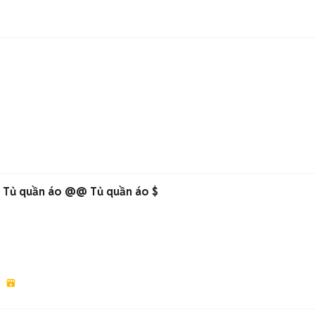
o Tủ quần áo @@ Tủ quần áo $