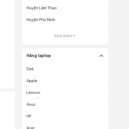
Huyện Lâm Thao
Huyện Phù Ninh
Xem thêm
Hãng laptop
Dell
Apple
Lenovo
Asus
HP
Acer