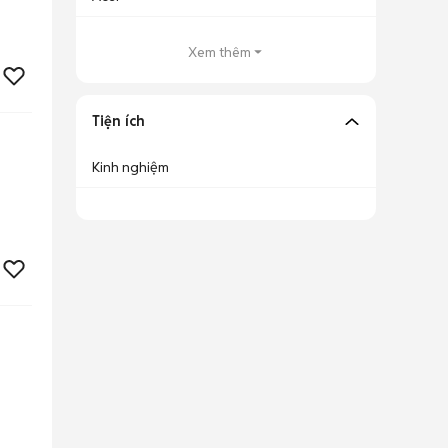
Xem thêm
Tiện ích
Kinh nghiệm