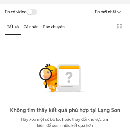
Tin có video
Tin mới nhất
Tất cả
Cá nhân
Bán chuyên
Không tìm thấy kết quả phù hợp tại Lạng Sơn
Hãy xóa một số bộ lọc hoặc thay đổi khu vực tìm 
kiếm để xem nhiều kết quả hơn