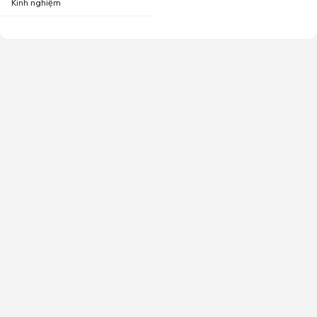
Kinh nghiệm