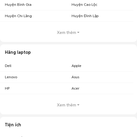
Huyện Bình Gia
Huyện Cao Lộc
Huyện Chi Lăng
Huyện Đình Lập
Xem thêm
Hãng laptop
Dell
Apple
Lenovo
Asus
HP
Acer
Xem thêm
Tiện ích