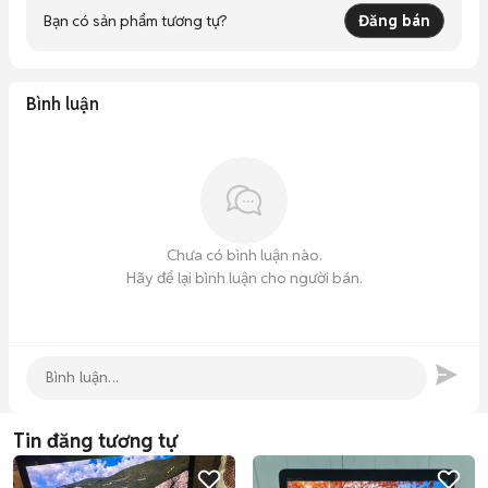
Bạn có sản phẩm tương tự?
Đăng bán
Bình luận
Chưa có bình luận nào.
Hãy để lại bình luận cho người bán.
Tin đăng tương tự