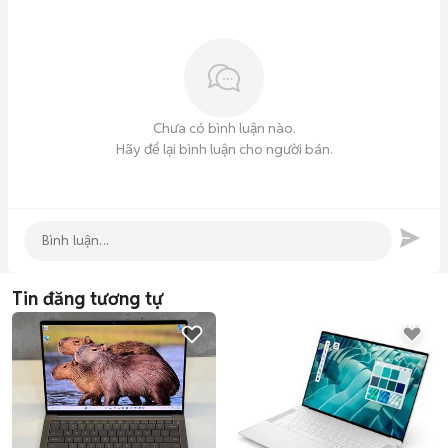
Chưa có bình luận nào.
Hãy để lại bình luận cho người bán.
Tin đăng tương tự