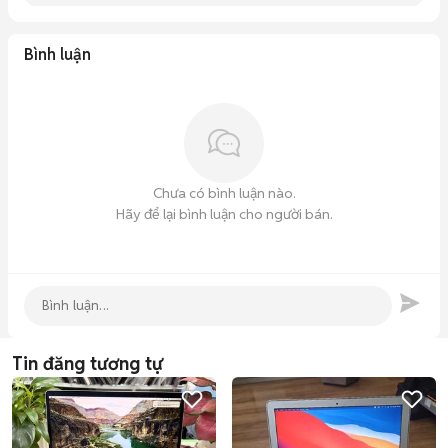
Bình luận
Chưa có bình luận nào.
Hãy để lại bình luận cho người bán.
Tin đăng tương tự