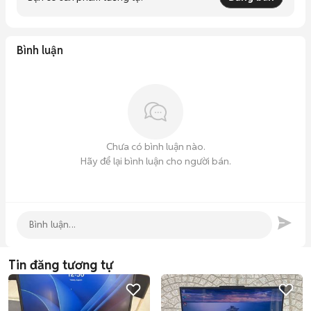
Bình luận
Chưa có bình luận nào.
Hãy để lại bình luận cho người bán.
Tin đăng tương tự