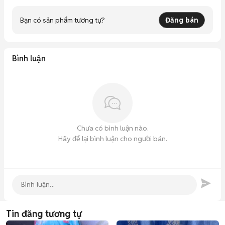
Bạn có sản phẩm tương tự?
Đăng bán
Bình luận
Chưa có bình luận nào.
Hãy để lại bình luận cho người bán.
Tin đăng tương tự