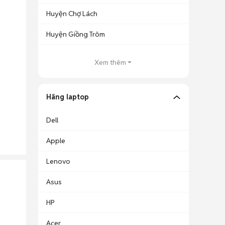
Huyện Chợ Lách
Huyện Giồng Trôm
Xem thêm
Hãng laptop
Dell
Apple
Lenovo
Asus
HP
Acer