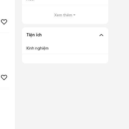
Xem thêm
Tiện ích
Kinh nghiệm