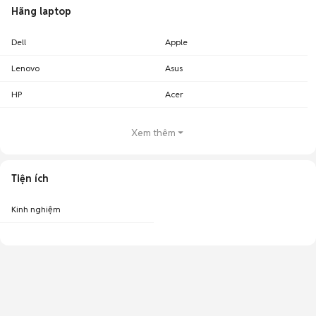
Hãng laptop
Dell
Apple
Lenovo
Asus
HP
Acer
Xem thêm
Tiện ích
Kinh nghiệm