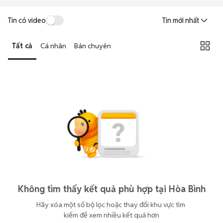
Tin có video
Tin mới nhất
Tất cả
Cá nhân
Bán chuyên
Không tìm thấy kết quả phù hợp tại Hòa Bình
Hãy xóa một số bộ lọc hoặc thay đổi khu vực tìm 
kiếm để xem nhiều kết quả hơn