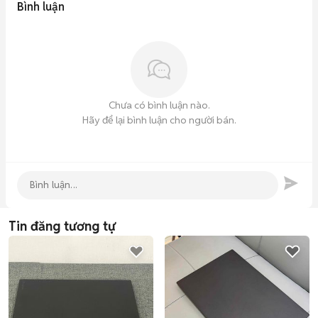
Bình luận
Chưa có bình luận nào.
Hãy để lại bình luận cho người bán.
Tin đăng tương tự