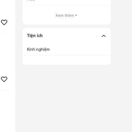
Xem thêm
Tiện ích
Kinh nghiệm