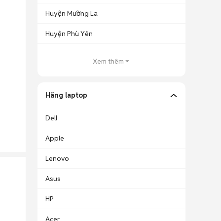
Huyện Mường La
Huyện Phù Yên
Xem thêm
Hãng laptop
Dell
Apple
Lenovo
Asus
HP
Acer