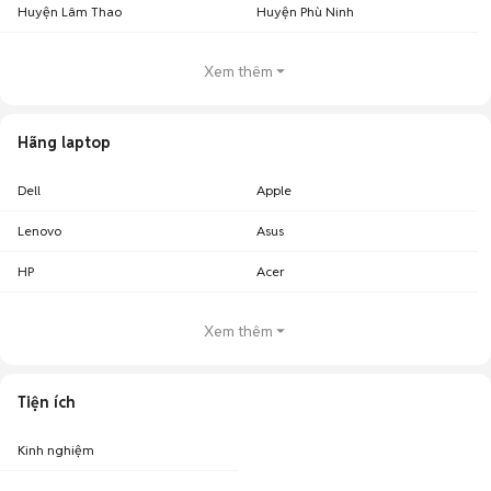
Huyện Lâm Thao
Huyện Phù Ninh
Xem thêm
Hãng laptop
Dell
Apple
Lenovo
Asus
HP
Acer
Xem thêm
Tiện ích
Kinh nghiệm