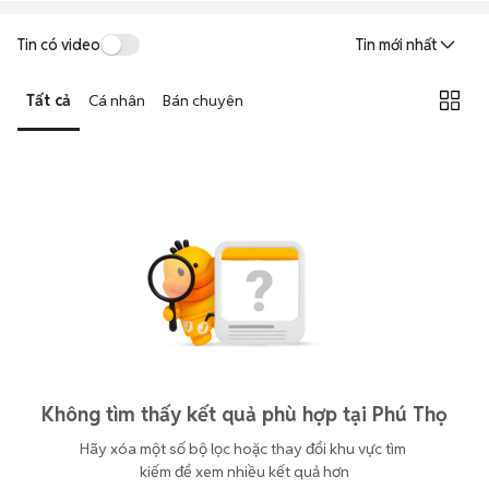
Tin có video
Tin mới nhất
Tất cả
Cá nhân
Bán chuyên
Không tìm thấy kết quả phù hợp tại Phú Thọ
Hãy xóa một số bộ lọc hoặc thay đổi khu vực tìm 
kiếm để xem nhiều kết quả hơn