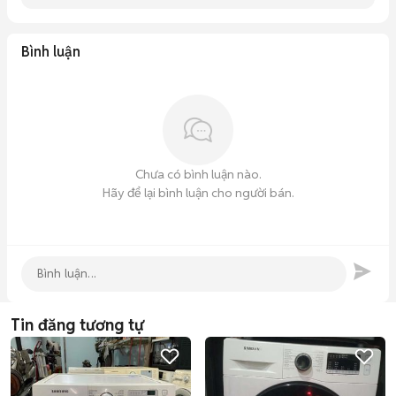
Bình luận
Chưa có bình luận nào.
Hãy để lại bình luận cho người bán.
Tin đăng tương tự