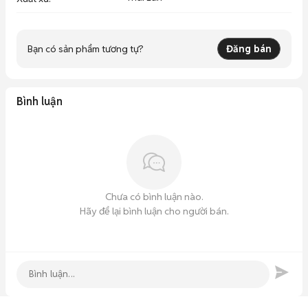
Bạn có sản phẩm tương tự?
Đăng bán
Bình luận
Chưa có bình luận nào.
Hãy để lại bình luận cho người bán.