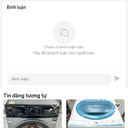
Bình luận
Chưa có bình luận nào.
Hãy để lại bình luận cho người bán.
Tin đăng tương tự