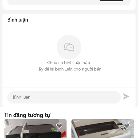
Bình luận
Chưa có bình luận nào.
Hãy để lại bình luận cho người bán.
Tin đăng tương tự