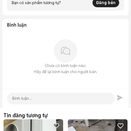
Bạn có sản phẩm tương tự?
Đăng bán
Bình luận
Chưa có bình luận nào.
Hãy để lại bình luận cho người bán.
Tin đăng tương tự