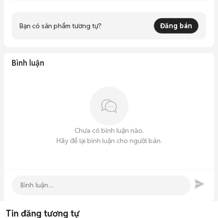
Bạn có sản phẩm tương tự?
Đăng bán
Bình luận
Chưa có bình luận nào.
Hãy để lại bình luận cho người bán.
Tin đăng tương tự