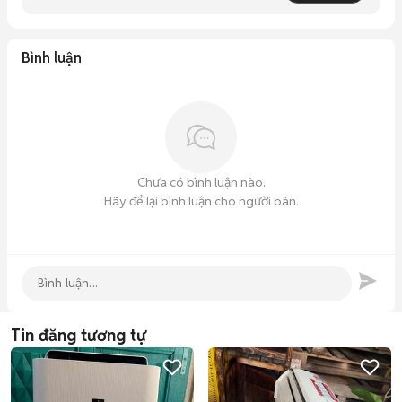
Bình luận
Chưa có bình luận nào.
Hãy để lại bình luận cho người bán.
Tin đăng tương tự