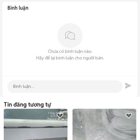
Bình luận
Chưa có bình luận nào.
Hãy để lại bình luận cho người bán.
Tin đăng tương tự