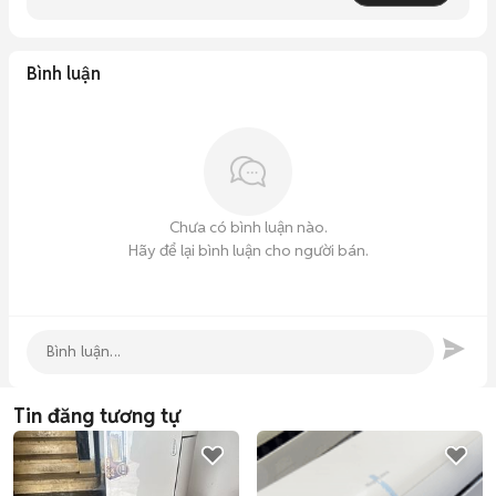
Bình luận
Chưa có bình luận nào.
Hãy để lại bình luận cho người bán.
Tin đăng tương tự