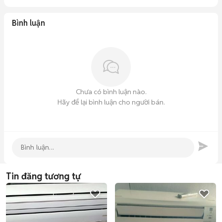
Bình luận
Chưa có bình luận nào.
Hãy để lại bình luận cho người bán.
Tin đăng tương tự