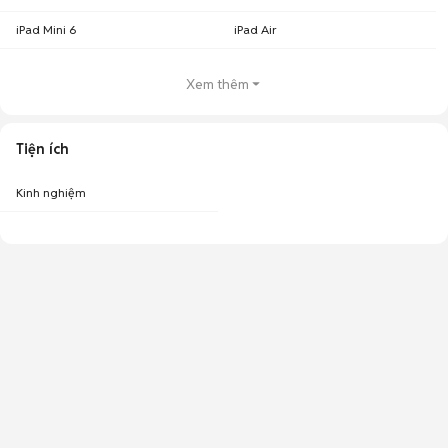
iPad Mini 6
iPad Air
Xem thêm
Tiện ích
Kinh nghiệm