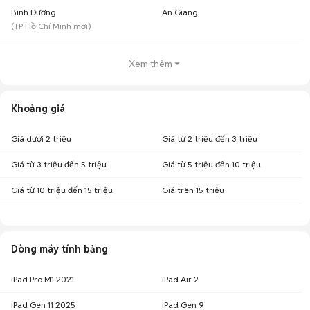
Bình Dương
An Giang
(
TP Hồ Chí Minh
mới)
Xem thêm
Khoảng giá
Giá dưới 2 triệu
Giá từ 2 triệu đến 3 triệu
Giá từ 3 triệu đến 5 triệu
Giá từ 5 triệu đến 10 triệu
Giá từ 10 triệu đến 15 triệu
Giá trên 15 triệu
Dòng máy tính bảng
iPad Pro M1 2021
iPad Air 2
iPad Gen 11 2025
iPad Gen 9