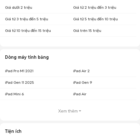
Giá dưới 2 triệu
Giá từ 2 triệu đến 3 triệu
Giá từ 3 triệu đến 5 triệu
Giá từ 5 triệu đến 10 triệu
Giá từ 10 triệu đến 15 triệu
Giá trên 15 triệu
Dòng máy tính bảng
iPad Pro M1 2021
iPad Air 2
iPad Gen 11 2025
iPad Gen 9
iPad Mini 6
iPad Air
Xem thêm
Tiện ích