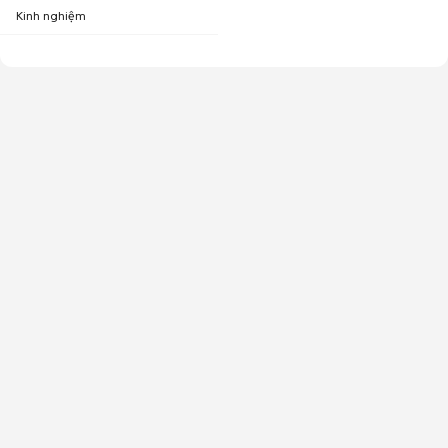
Kinh nghiệm