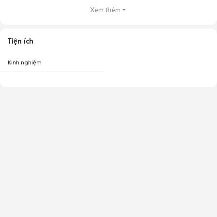
Xem thêm
Tiện ích
Kinh nghiệm