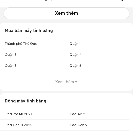
Xem thêm
Mua bán máy tính bảng
Thành phố Thủ Đức
Quận 1
Quận 3
Quận 4
Quận 5
Quận 6
Xem thêm
Dòng máy tính bảng
iPad Pro M1 2021
iPad Air 2
iPad Gen 11 2025
iPad Gen 9