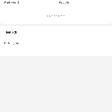
iPad Mini 6
iPad Air
Xem thêm
Tiện ích
Kinh nghiệm